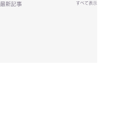
すべて表示
最新記事
コメント