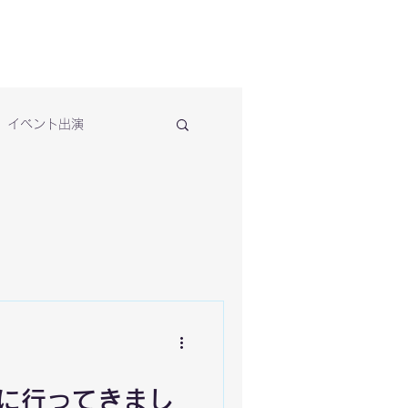
イベント出演
Oに行ってきまし