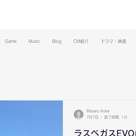
Game
Music
Blog
CM紹介
ドラマ・映画
Masaru Kuba
7月7日
読了時間: 1分
ラスベガスEV