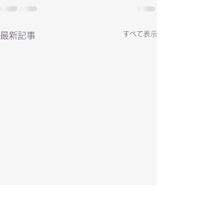
すべて表示
最新記事
PARCO CITY NEW