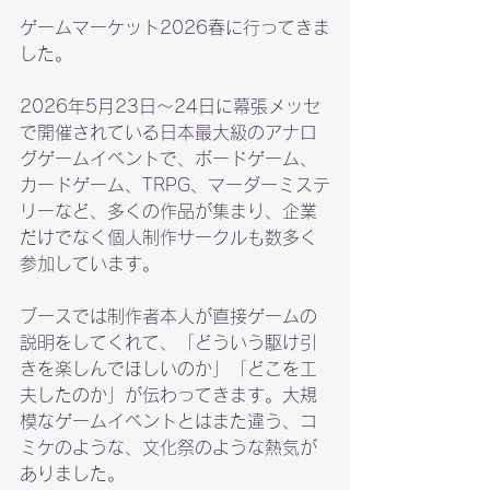
ゲームマーケット2026春に行ってきま
した。
2026年5月23日〜24日に幕張メッセ
で開催されている日本最大級のアナロ
グゲームイベントで、ボードゲーム、
カードゲーム、TRPG、マーダーミステ
リーなど、多くの作品が集まり、企業
だけでなく個人制作サークルも数多く
参加しています。
ブースでは制作者本人が直接ゲームの
説明をしてくれて、「どういう駆け引
きを楽しんでほしいのか」「どこを工
夫したのか」が伝わってきます。大規
模なゲームイベントとはまた違う、コ
ミケのような、文化祭のような熱気が
ありました。