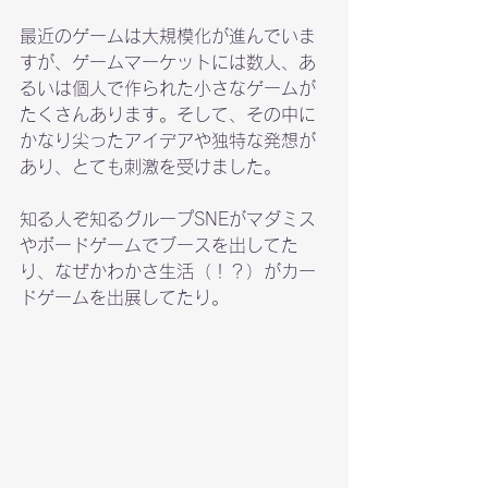
最近のゲームは大規模化が進んでいま
すが、ゲームマーケットには数人、あ
るいは個人で作られた小さなゲームが
たくさんあります。そして、その中に
かなり尖ったアイデアや独特な発想が
あり、とても刺激を受けました。
知る人ぞ知るグループSNEがマダミス
やボードゲームでブースを出してた
り、なぜかわかさ生活（！？）がカー
ドゲームを出展してたり。