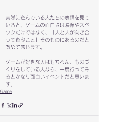
実際に遊んでいる人たちの表情を見て
いると、ゲームの面白さは映像やスペ
ックだけではなく、「人と人が向き合
って遊ぶこと」そのものにあるのだと
改めて感じます。
ゲームが好きな人はもちろん、ものづ
くりをしている人なら、一度行ってみ
るとかなり面白いイベントだと思いま
す。
Game