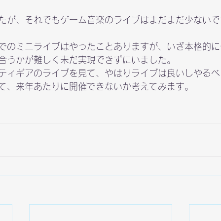
たが、それでもゲーム音楽のライブはまだまだ少ないで
でのミニライブはやったことありますが、いざ本格的に
合うかが難しく未だ実現できずにいました。
ティギアのライブを見て、やはりライブは良いしやるべ
て、来年あたりに開催できないか考えてみます。