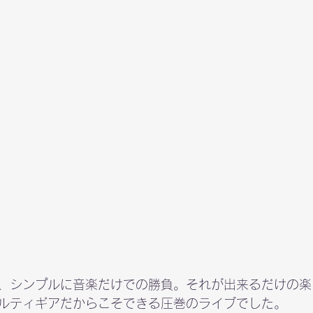
、シンプルに音楽だけでの勝負。それが出来るだけの楽
ルティギアだからこそできる圧巻のライブでした。