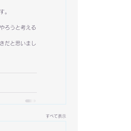
す。
やろうと考える
きだと思いまし
すべて表示