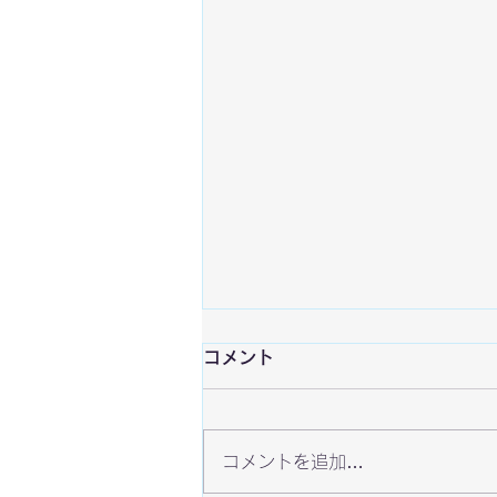
コメント
コメントを追加…