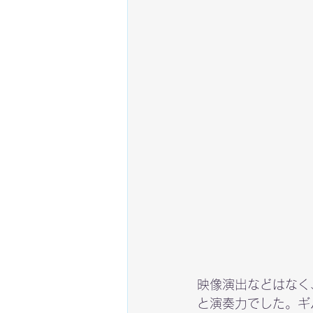
映像演出などはなく
と演奏力でした。ギ