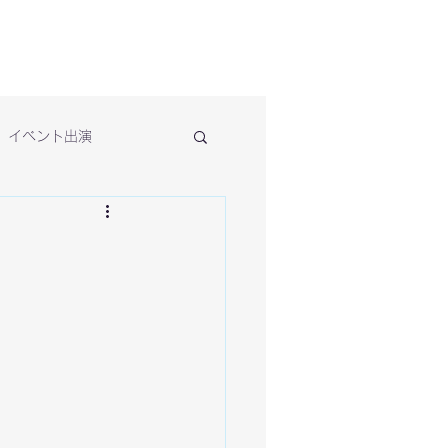
イベント出演