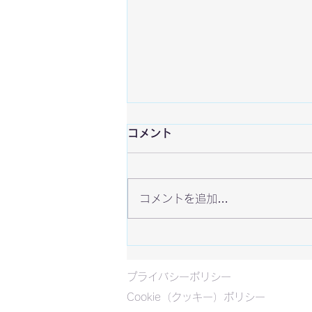
コメント
コメントを追加…
ラスベガスEVOに行ってきま
した
プライバシーポリシー
Cookie（クッキー）ポリシー