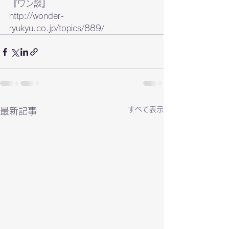
http://wonder-
ryukyu.co.jp/topics/889/
すべて表示
最新記事