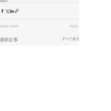
すべて表示
最新記事