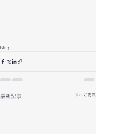
Blog
すべて表示
最新記事