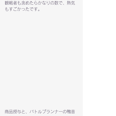
観戦者も含めたらかなりの数で、熱気
もすごかったです。
商品授与と、バトルプランナーの鴨音