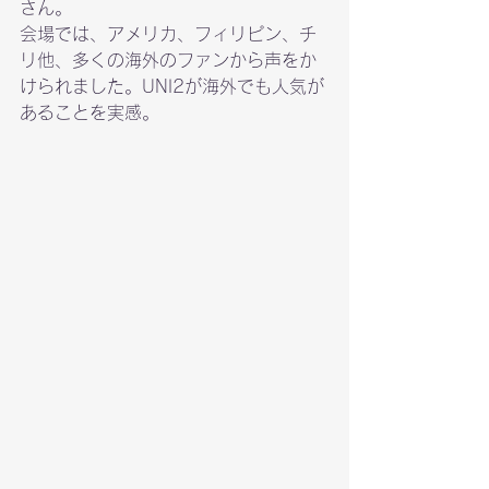
さん。
会場では、アメリカ、フィリピン、チ
リ他、多くの海外のファンから声をか
けられました。UNI2が海外でも人気が
あることを実感。