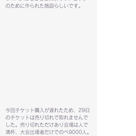
のために作られた施設らしいです。
今回チケット購入が遅れたため、29日
のチケットは売り切れで取れませんで
した。売り切れただけあり会場は人で
満杯、大会出場者だけでのべ9000人。