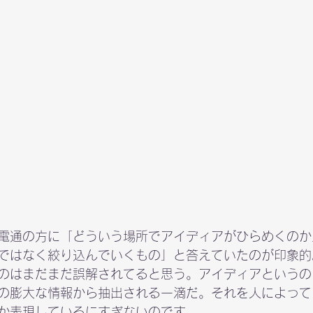
電通の方に「どういう場所でアイディアがひらめくのか
ではなく絞り込んでいくもの」と答えていたのが印象的
のはまだまだ誤解されてると思う。アイディアというの
の膨大な情報から抽出される一滴だ。それを人によって
か表現しているにすぎないのです。