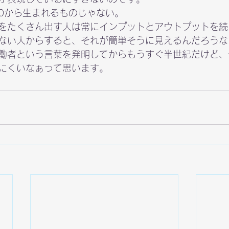
0から生まれるものじゃない。
をたくさん出す人は常にインプットとアウトプットを続
ない人からすると、それが簡単そうに見えるんだろうな
働者という言葉を発明してからもうすぐ半世紀だけど、
にくいなぁって思います。