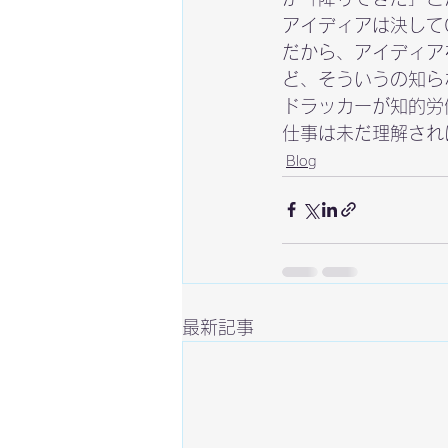
アイディアは決して
だから、アイディア
ど、そういうの知ら
ドラッカーが知的労
仕事は未だ理解され
Blog
最新記事