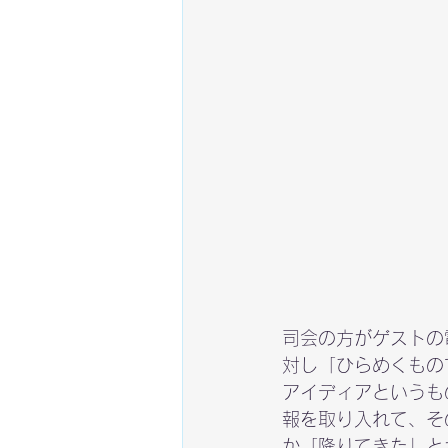
司会の方がゲストの
対し「ひらめくもの
アイディアというも
報を取り入れて、そ
か「降りてきた」と