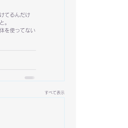
けてるんだけ
と。
体を使ってない
すべて表示