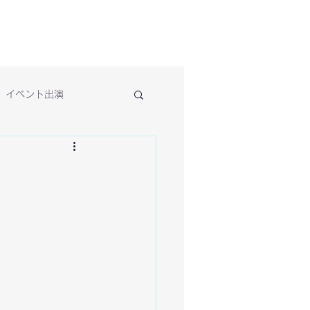
イベント出演
。