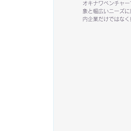
オキナワベンチャー
象と幅広いニーズに