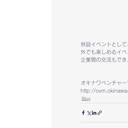
併設イベントとして
外でも楽しめるイベ
企業間の交流もでき
http://ovm.okinawa
Blog