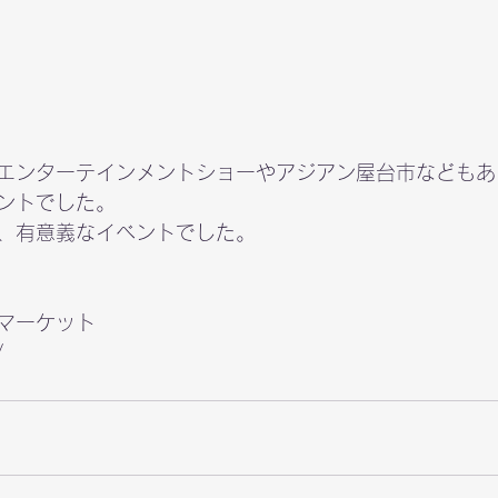
エンターテインメントショーやアジアン屋台市などもあ
ントでした。

、有意義なイベントでした。 
/