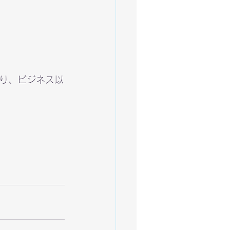
り、ビジネス以