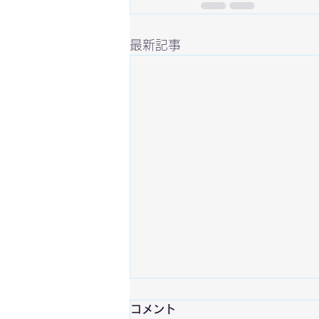
最新記事
コメント