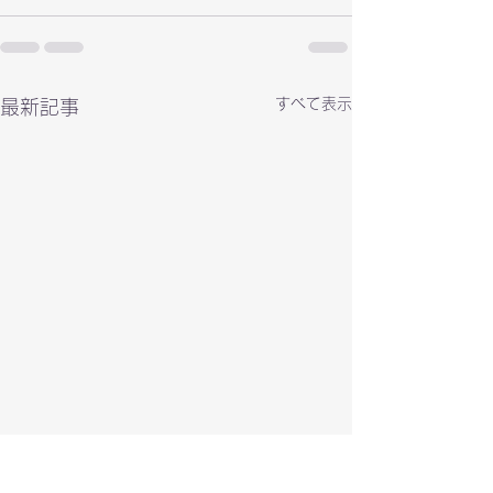
すべて表示
最新記事