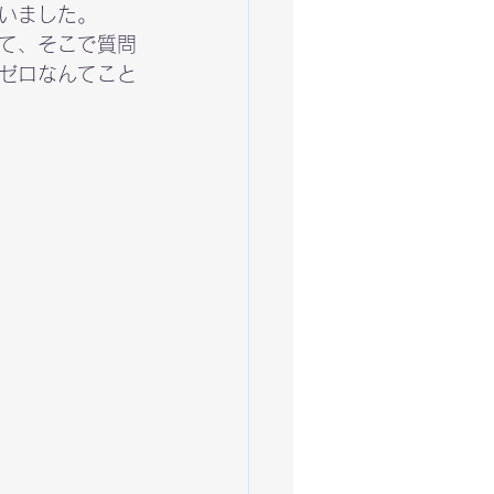
いました。

て、そこで質問
ゼロなんてこと