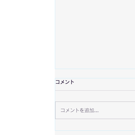
コメント
コメントを追加…
ラスベガスEVOに行ってきま