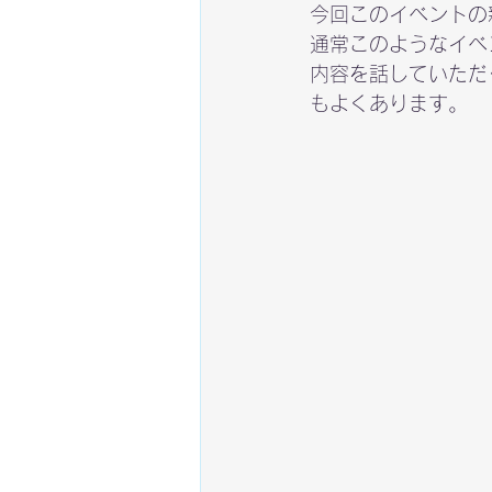
今回このイベントの
通常このようなイベ
内容を話していただ
もよくあります。