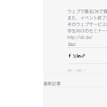
ウェブで匿名OKで
また、イベント終了
そのウェブサービスは
学生向けのセミナー
http://sli.do/
Blog
最新記事