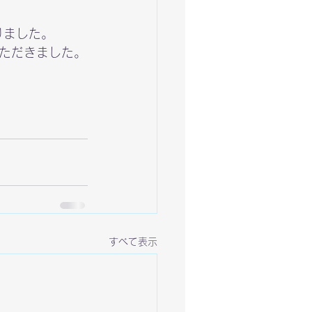
りました。
ただきました。
すべて表示