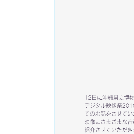
12日に沖縄県立博
デジタル映像祭20
てのお話をさせてい
映像にさまざまな音
紹介させていただき