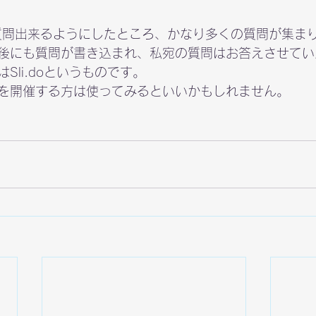
質問出来るようにしたところ、かなり多くの質問が集ま
後にも質問が書き込まれ、私宛の質問はお答えさせてい
Sli.doというものです。
を開催する方は使ってみるといいかもしれません。