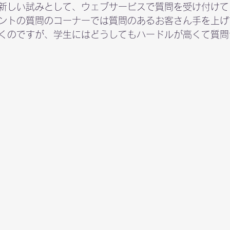
新しい試みとして、ウェブサービスで質問を受け付けて
ントの質問のコーナーでは質問のあるお客さん手を上げ
くのですが、学生にはどうしてもハードルが高くて質問