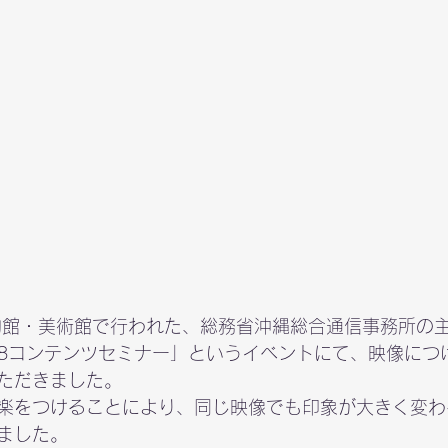
物館・美術館で行われた、総務省沖縄総合通信事務所の
18コンテンツセミナー」というイベントにて、映像につ
ただきました。
楽をつけることにより、同じ映像でも印象が大きく変わ
ました。