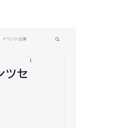
イベント出演
ンツセ