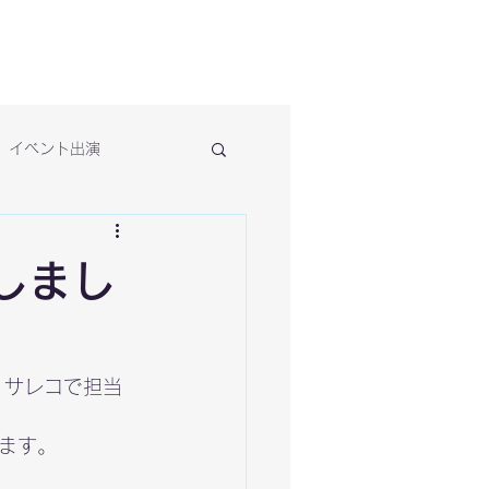
イベント出演
しまし
リサレコで担当
ます。