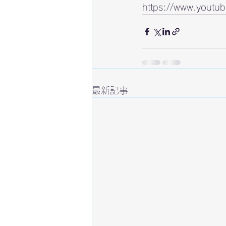
https://www.yout
最新記事