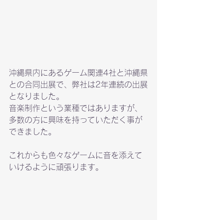
沖縄県内にあるゲーム関連4社と沖縄県
との合同出展で、弊社は2年連続の出展
となりました。

音楽制作という業種ではありますが、
多数の方に興味を持っていただく事が
できました。

これからも色々なゲームに音を添えて
いけるように頑張ります。