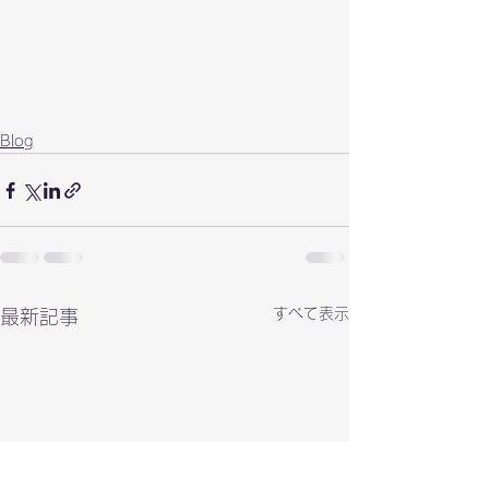
Blog
すべて表示
最新記事