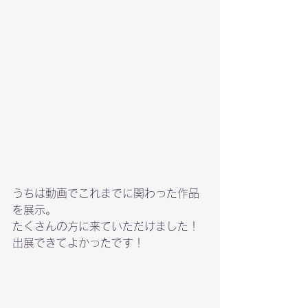
うちは動画でこれまでに関わった作品
を展示。
たくさんの方に来ていただけました！
出展できてよかったです！