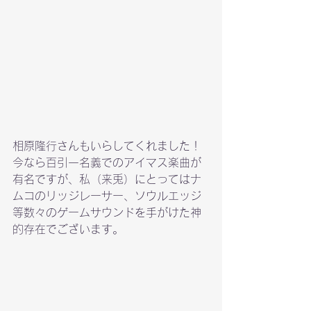
相原隆行さんもいらしてくれました！
今なら百引一名義でのアイマス楽曲が
有名ですが、私（来兎）にとってはナ
ムコのリッジレーサー、ソウルエッジ
等数々のゲームサウンドを手がけた神
的存在でございます。