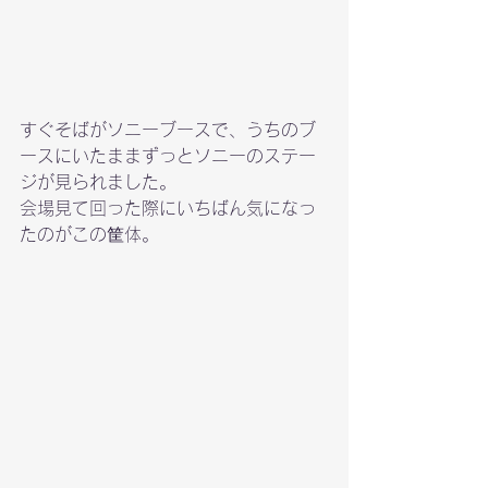
すぐそばがソニーブースで、うちのブ
ースにいたままずっとソニーのステー
ジが見られました。
会場見て回った際にいちばん気になっ
たのがこの筐体。