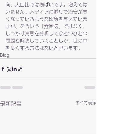
向、人口比では横ばいです。増えては
いません。メディアの煽りで治安が悪
くなっているような印象を与えていま
すが、そういう「雰囲気」ではなく、
しっかり実態を分析してひとつひとつ
問題を解決していくことしか、世の中
を良くする方法はないと思います。
Blog
すべて表示
最新記事