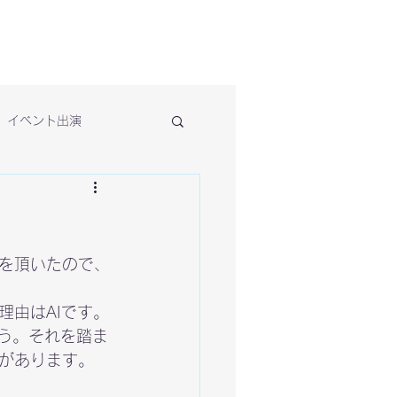
イベント出演
を頂いたので、
理由はAIです。
ょう。それを踏ま
があります。