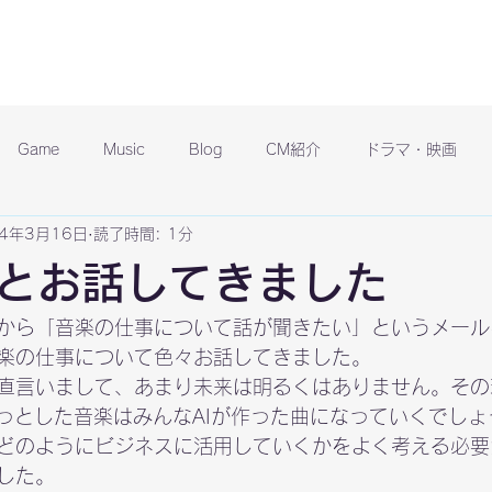
Game
Music
Blog
CM紹介
ドラマ・映画
24年3月16日
読了時間: 1分
とお話してきました
から「音楽の仕事について話が聞きたい」というメール
楽の仕事について色々お話してきました。
直言いまして、あまり未来は明るくはありません。その
ょっとした音楽はみんなAIが作った曲になっていくでし
どのようにビジネスに活用していくかをよく考える必要
した。