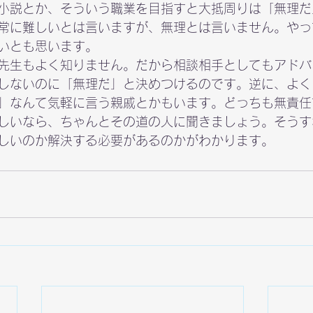
小説とか、そういう職業を目指すと大抵周りは「無理だ
常に難しいとは言いますが、無理とは言いません。やっ
いとも思います。
先生もよく知りません。だから相談相手としてもアドバ
しないのに「無理だ」と決めつけるのです。逆に、よく
」なんて気軽に言う親戚とかもいます。どっちも無責任
しいなら、ちゃんとその道の人に聞きましょう。そうす
しいのか解決する必要があるのかがわかります。