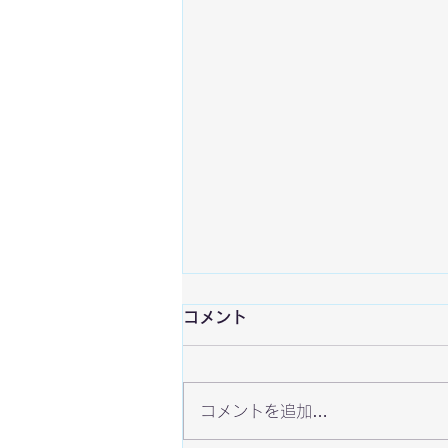
コメント
コメントを追加…