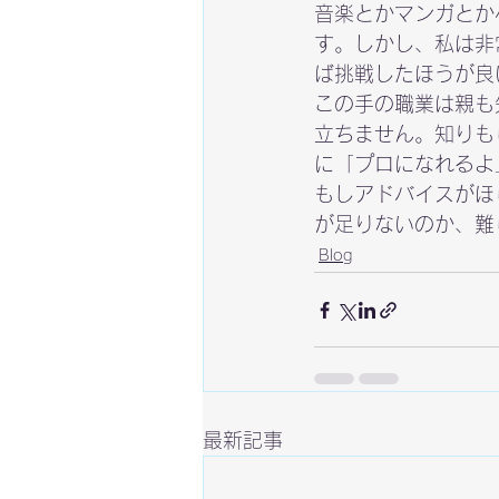
音楽とかマンガとか
す。しかし、私は非
ば挑戦したほうが良
この手の職業は親も
立ちません。知りも
に「プロになれるよ
もしアドバイスがほ
が足りないのか、難
Blog
最新記事