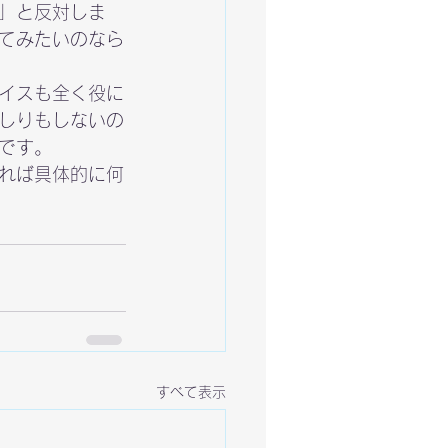
」と反対しま
てみたいのなら
イスも全く役に
しりもしないの
です。
れば具体的に何
すべて表示