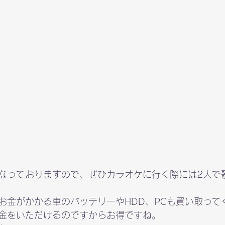
なっておりますので、ぜひカラオケに行く際には2人で
お金がかかる車のバッテリーやHDD、PCも買い取って
金をいただけるのですからお得ですね。