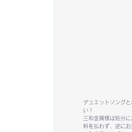
デュエットソングと
い！
三和金属様は処分に
料を払わず、逆にお