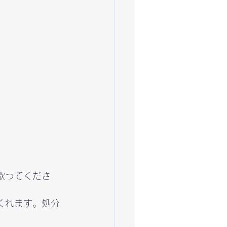
歌ってくださ
くれます。処分