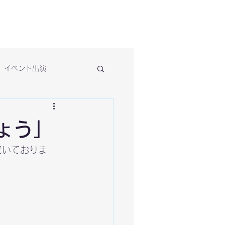
イベント出演
ょう」
だいておりま