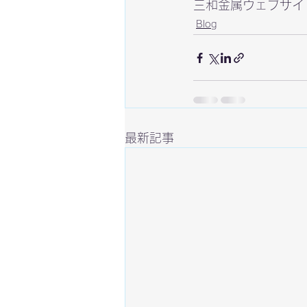
三和金属ウェブサイ
Blog
最新記事