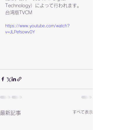
Technology）によって行われます。
https://www.youtube.com/watch?
v=JLPefsowv0Y
すべて表示
最新記事