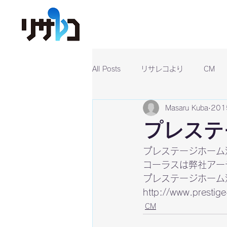
All Posts
リサレコより
CM
Masaru Kuba
20
プレステ
プレステージホーム
コーラスは弊社アー
http://www.prestig
CM