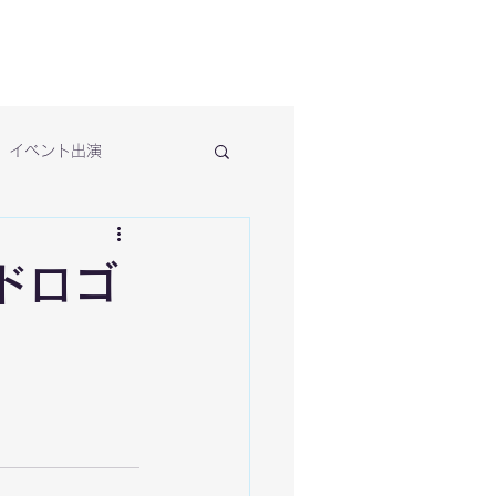
イベント出演
ドロゴ