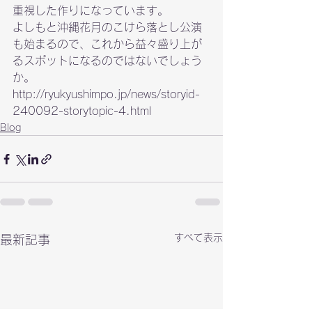
重視した作りになっています。

よしもと沖縄花月のこけら落とし公演
も始まるので、これから益々盛り上が
るスポットになるのではないでしょう
か。
http://ryukyushimpo.jp/news/storyid-
240092-storytopic-4.html
Blog
すべて表示
最新記事