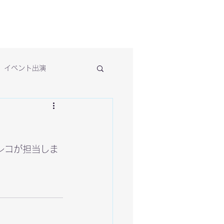
イベント出演
レコが担当しま