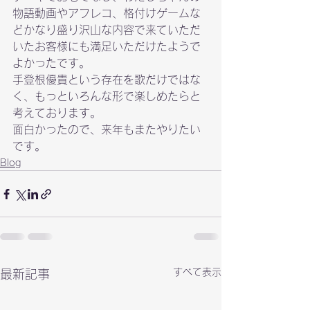
物語動画やアフレコ、格付けゲームな
どかなり盛り沢山な内容で来ていただ
いたお客様にも満足いただけたようで
よかったです。
手登根優貴という存在を歌だけではな
く、もっといろんな形で楽しめたらと
考えております。

面白かったので、来年もまたやりたい
です。
Blog
すべて表示
最新記事