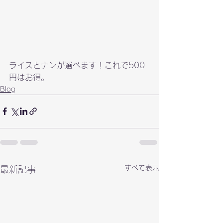
ライスとナンが選べます！これで500
円はお得。
Blog
すべて表示
最新記事