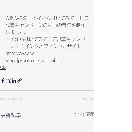
WING様の「イイからはいてみて！」ご
試着キャンペーンの動画の音楽を制作
しました。
イイからはいてみて！ご試着キャンペ
http://www.w-
wing.jp/bottom/campaign/
CM
すべて表示
最新記事