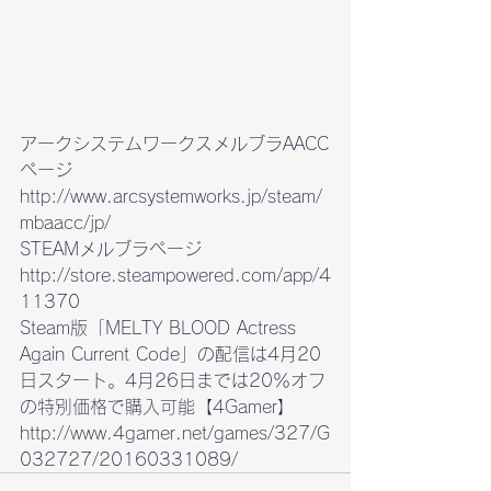
アークシステムワークスメルブラAACC
http://www.arcsystemworks.jp/steam/
mbaacc/jp/
http://store.steampowered.com/app/4
11370
Steam版「MELTY BLOOD Actress 
Again Current Code」の配信は4月20
日スタート。4月26日までは20％オフ
http://www.4gamer.net/games/327/G
032727/20160331089/