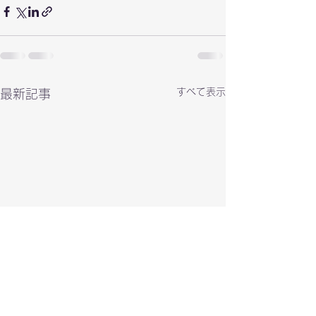
すべて表示
最新記事