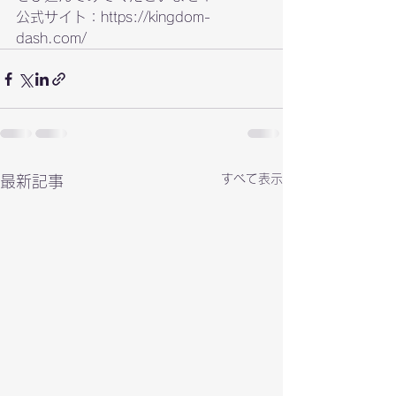
公式サイト：
https://kingdom-
dash.com/
すべて表示
最新記事