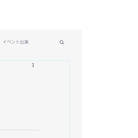
イベント出演