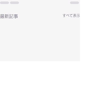
すべて表示
最新記事
PARCO CITY NEW