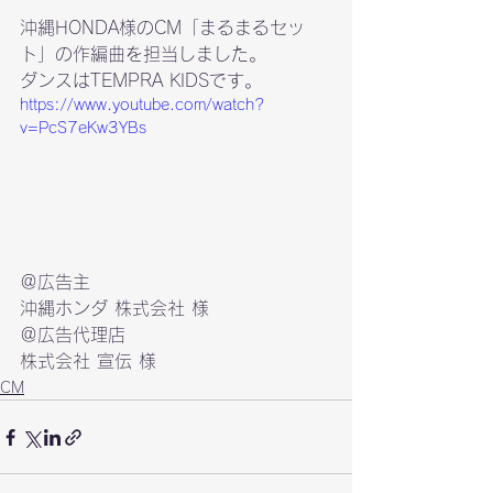
沖縄HONDA様のCM「まるまるセッ
ト」の作編曲を担当しました。
ダンスはTEMPRA KIDSです。
https://www.youtube.com/watch?
v=PcS7eKw3YBs
沖縄ホンダ 株式会社 様
株式会社 宣伝 様
CM