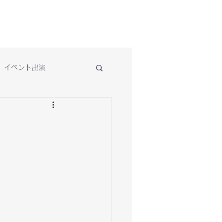
イベント出演