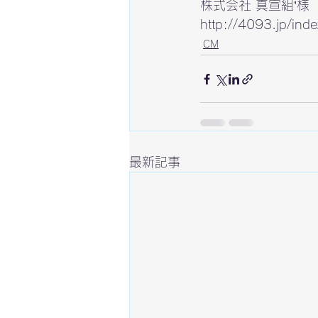
http://4093.jp/ind
CM
最新記事