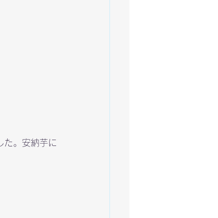
した。安納芋に