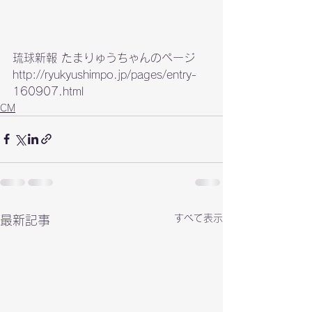
http://ryukyushimpo.jp/pages/entry-
160907.html
CM
すべて表示
最新記事