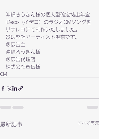
沖縄ろうきん様の個人型確定拠出年金
iDeco（イデコ）のラジオCMソングを
リサレコにて制作いたしました。

歌は弊社アーティスト聖奈です。
沖縄ろうきん様
株式会社宣伝様
CM
すべて表示
最新記事