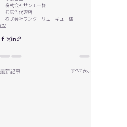
株式会社サンエー様
株式会社ワンダーリューキュー様
CM
すべて表示
最新記事