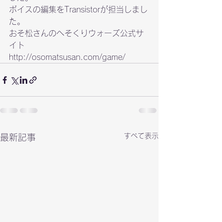
ボイスの編集をTransistorが担当しまし
た。
おそ松さんのへそくりウォーズ公式サ
http://osomatsusan.com/game/
すべて表示
最新記事