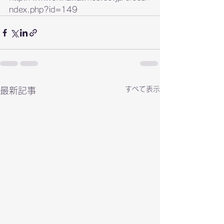
ndex.php?id=149
すべて表示
最新記事