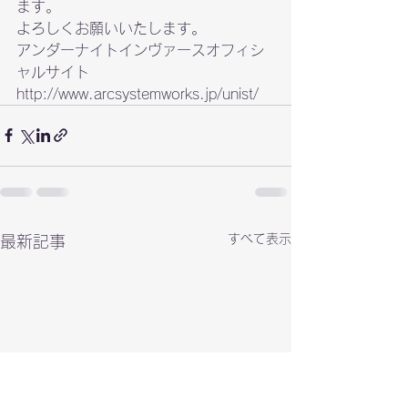
ます。
よろしくお願いいたします。
アンダーナイトインヴァースオフィシ
http://www.arcsystemworks.jp/unist/
すべて表示
最新記事