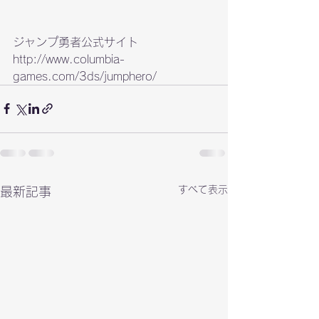
http://www.columbia-
games.com/3ds/jumphero/
すべて表示
最新記事