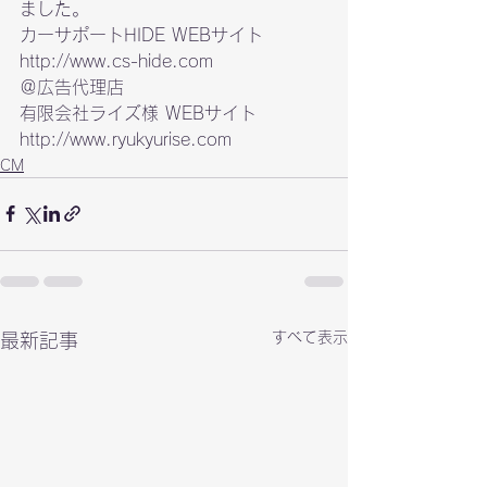
ました。
http://www.cs-hide.com
＠広告代理店

http://www.ryukyurise.com
CM
すべて表示
最新記事