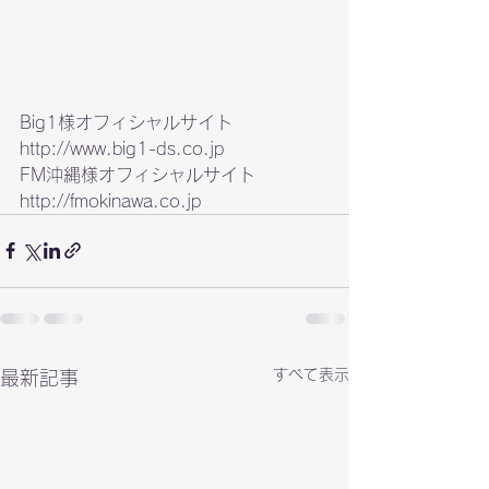
http://www.big1-ds.co.jp
http://fmokinawa.co.jp
すべて表示
最新記事