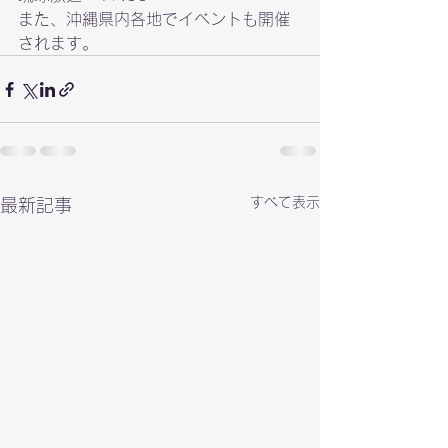
また、沖縄県内各地でイベントも開催
されます。
すべて表示
最新記事