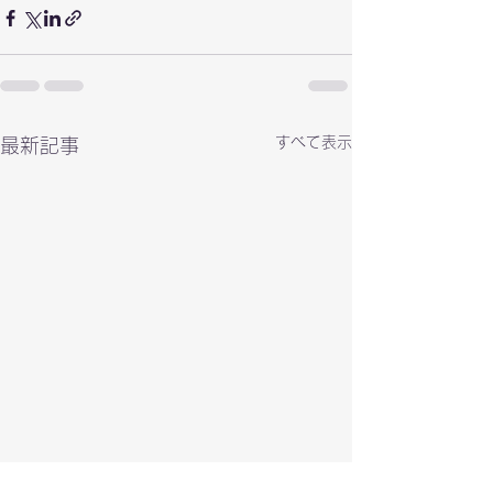
すべて表示
最新記事