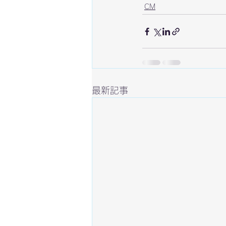
CM
最新記事