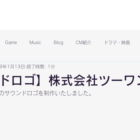
Game
Music
Blog
CM紹介
ドラマ・映画
19年1月13日
読了時間: 1分
ドロゴ】株式会社ツーワ