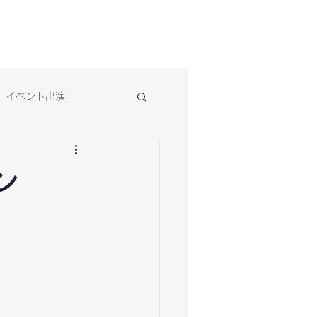
イベント出演
ン