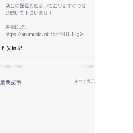
楽曲の配信も始まっておりますのでぜ
ひ聞いて下さいませ！

各種DL先：
https://anxmusic.lnk.to/KNBT3Pg9
すべて表示
最新記事