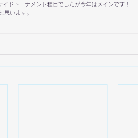
はサイドトーナメント種目でしたが今年はメインです！

と思います。
