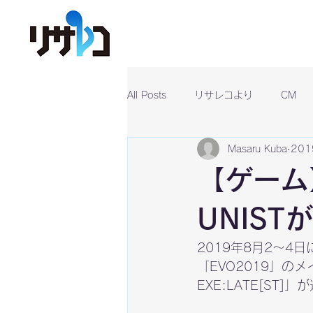
All Posts
リサレコより
CM
Masaru Kuba
20
【ゲーム
UNIS
2019年8月2～
「EVO2019」のメ
EXE:LATE[ST]