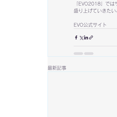
「EVO2018」で
盛り上げていきたい
EVO公式サイト
最新記事