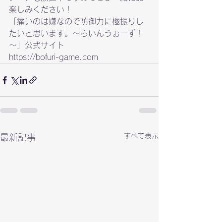
楽しみください！
「痛いのは嫌なので防御力に極振りし
たいと思います。～らいんうぉーず！
https://bofuri-game.com
すべて表示
最新記事