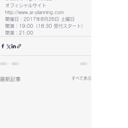
http://www.ar-planning.com
開催日：2017年8月26日 土曜日

開演：19:00（18:30 受付スタート）

閉演：21:00
すべて表示
最新記事