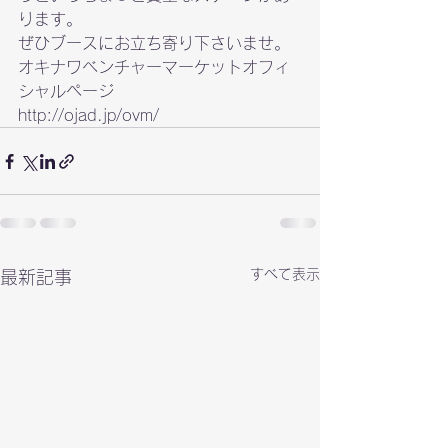
ります。
ぜひブースにお立ち寄り下さいませ。
オキナワベンチャーマーケットオフィ
http://ojad.jp/ovm/
すべて表示
最新記事