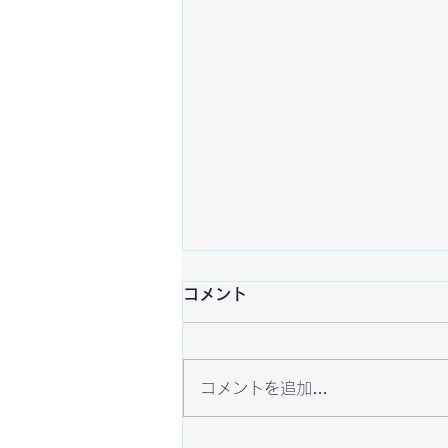
コメント
コメントを追加…