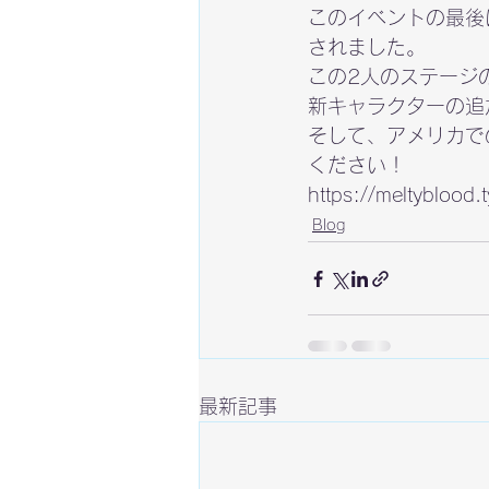
このイベントの最後
されました。

この2人のステージ
新キャラクターの追
そして、アメリカで
ください！
https://meltyblood
Blog
最新記事