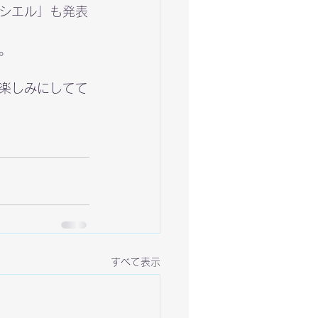
シエル」も発表
。
楽しみにしてて
すべて表示